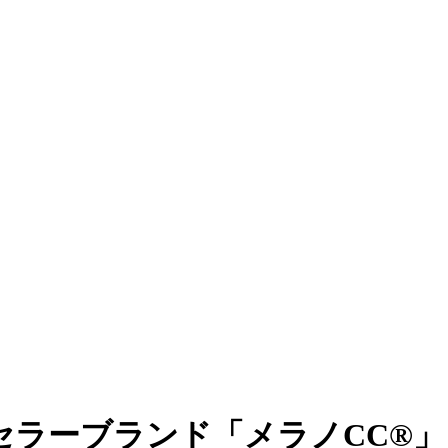
セラーブランド「メラノCC®