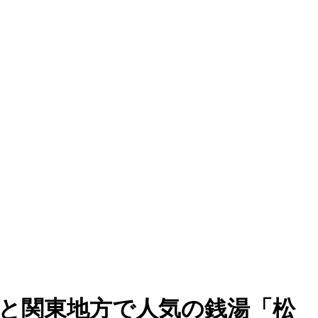
」と関東地方で人気の銭湯「松