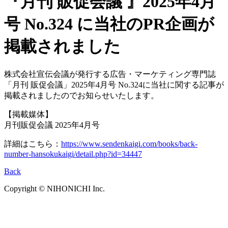
『月刊 販促会議 』2025年4月
号 No.324 に当社のPR企画が
掲載されました
株式会社宣伝会議が発行する広告・マーケティング専門誌
「月刊 販促会議」2025年4月号 No.324に当社に関する記事が
掲載されましたのでお知らせいたします。
【掲載媒体】
月刊販促会議 2025年4月号
詳細はこちら：
https://www.sendenkaigi.com/books/back-
number-hansokukaigi/detail.php?id=34447
Back
Copyright © NIHONICHI Inc.