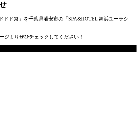
せ
ド祭」を千葉県浦安市の「SPA&HOTEL 舞浜ユーラシ
ページよりぜひチェックしてください！