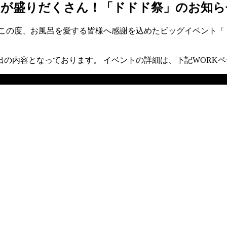
トが盛りだくさん！「ドドド祭」のお知ら
の度、お風呂を愛する皆様へ感謝を込めたビッグイベント「ドド
の内容となっております。 イベントの詳細は、下記WORK