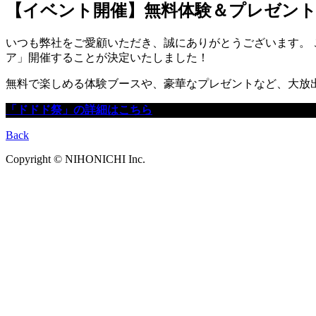
【イベント開催】無料体験＆プレゼン
いつも弊社をご愛顧いただき、誠にありがとうございます。 こ
ア」開催することが決定いたしました！
無料で楽しめる体験ブースや、豪華なプレゼントなど、大放出
「ドドド祭」の詳細はこちら
Back
Copyright © NIHONICHI Inc.