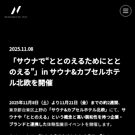
2025.11.08
「サウナで“ととのえるためにとと
のえる”」in サウナ&カプセルホテ
ル北欧を開催
2025年11月8日（土）より11月21日（金）までの約2週間
、
東京都台東区上野の
「サウナ&カプセルホテル北欧」
にて、​​
サ
ウナや「ととのえる」という概念と高い親和性を持つ企業・
ブランドと連携した
体験型展示イベントを開催します。