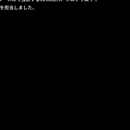
を担当しました。