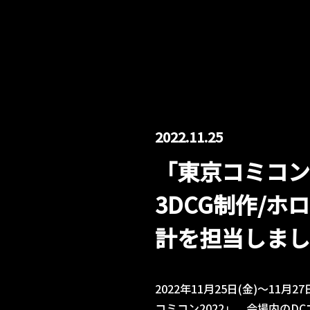
2022.11.25
「東京コミコン2
3DCG制作/
計を担当しまし
2022年11月25日(金)～11
コミコン2022」。会場内のD