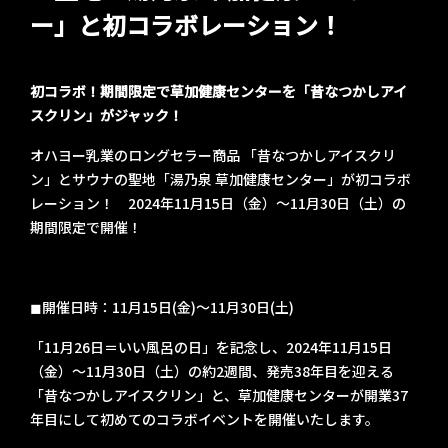
ー」と初コラボレーション！
初コラボ！期間限定で草加健康センターを「昔なつかしアイ
スクリン」がジャック！
オハヨー乳業のロングセラー商品 「昔なつかしアイスクリ
ン」とサウナの聖地「湯乃泉 草加健康センター」が初コラボ
レーション！ 2024年11月15日（金）～11月30日（土）の
期間限定で開催！
◼︎開催日時：11月15日(金)〜11月30日(土)
「11月26日＝いい風呂の日」を記念し、2024年11月15日
（金）〜11月30日（土）の約2週間、発売38年目を迎える
「昔なつかしアイスクリン」と、草加健康センターが開業37
年目にして初めてのコラボイベントを開催いたします。