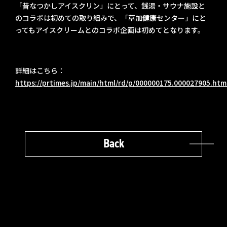
「昔なつかしアイスクリン」にとって、銭湯・サウナ施設と
のコラボは初めての取り組みで、「草加健康センター」にと
ってもアイスクリームとのコラボ企画は初めてとなります。
詳細はこちら：
https://prtimes.jp/main/html/rd/p/000000175.000027905.htm
Back