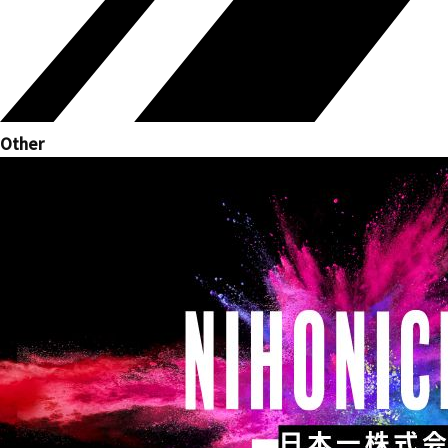
Other