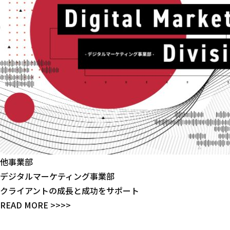
他事業部
デジタルマーケティング事業部
クライアントの成長と成功をサポート
READ MORE >>>>