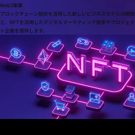
Web3事業
ブロックチェーン技術を活用した新しいビジネスモデルの開発
と、
NFTを活用したデジタルマーケティング施策やプロジェク
ト企画を提供します。