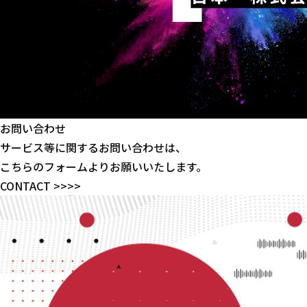
お問い合わせ
サービス等に関するお問い合わせは、
こちらのフォームよりお願いいたします。
CONTACT >>>>