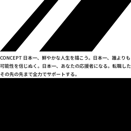
CONCEPT 日本一、鮮やかな人生を描こう。日本一、誰よりも
可能性を信じぬく。日本一、あなたの応援者になる。転職した
その先の先まで全力でサポートする。