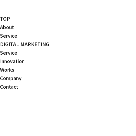
TOP
About
Service
DIGITAL MARKETING
Service
Innovation
Works
Company
Contact